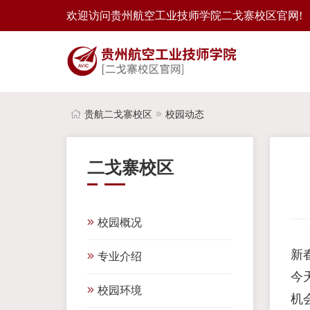
欢迎访问贵州航空工业技师学院二戈寨校区官网!
贵航二戈寨校区
校园动态
二戈寨校区
校园概况
新
专业介绍
今
校园环境
机