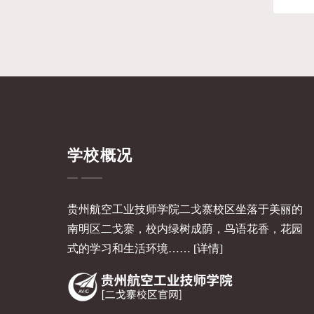
学校概况
贵州航空工业技师学院二戈寨校区坐落于美丽的
南明区二戈寨，校内绿树成荫，鸟语花香，花园
式的学习和生活环境……
[详情]