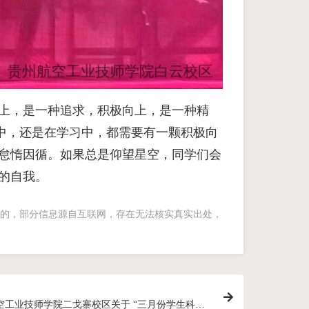
向上，是一种追求，积极向上，是一种精
中，还是在学习中，都需要有一颗积极向
不怠惰因循。如果总是仰望星空，同学们会
的自我。
的，部分信息源自互联网，存在无法核实真实出处，
空工业技师学院二戈寨校区关于 “三月份学生科德