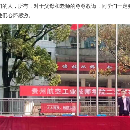
们的人，所有，对于父母和老师的尊尊教诲，同学们一定
他们心怀感激。