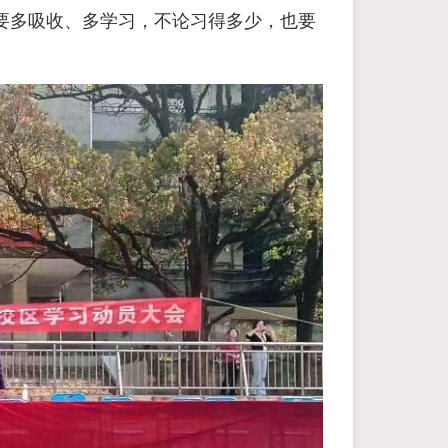
要多吸收、多学习，不论习得多少，也要