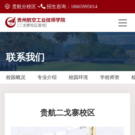
贵航分校区
招生咨询：18665995014
联系我们
校园概况
专业介绍
校园环境
学校师资
贵航二戈寨校区