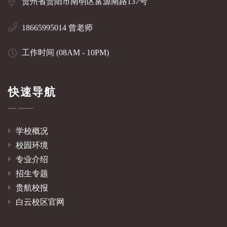
贵州省贵阳市南明区富源南路137号
18665995014 曾老师
工作时间 (08AM - 10PM)
快速导航
学校概况
校园环境
专业介绍
招生专题
贵航校报
白云校区官网