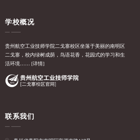
学校概况
贵州航空工业技师学院二戈寨校区坐落于美丽的南明区
二戈寨，校内绿树成荫，鸟语花香，花园式的学习和生
活环境……
[详情]
联系我们