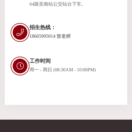
64路至南站公交站台下车。
招生热线：
18665995014 曾老师
工作时间
周一 - 周日 (08:30AM - 10:00PM)