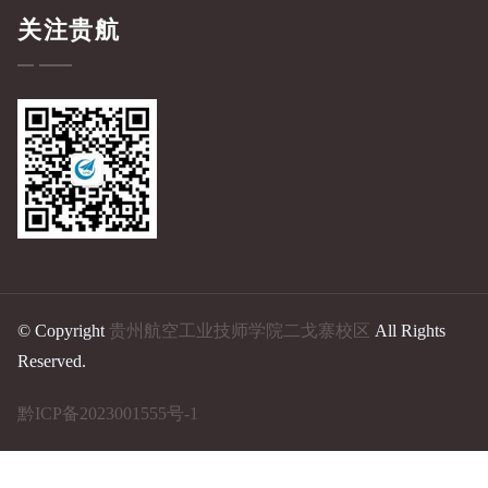
关注贵航
© Copyright
贵州航空工业技师学院二戈寨校区
All Rights
Reserved.
黔ICP备2023001555号-1