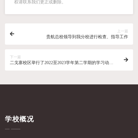
权请联系我们更正或删除。
上一篇
贵航总校领导到我分校进行检查、指导工作
下一篇
二戈寨校区举行了2022至2023学年第二学期的学习动员
大会
学校概况