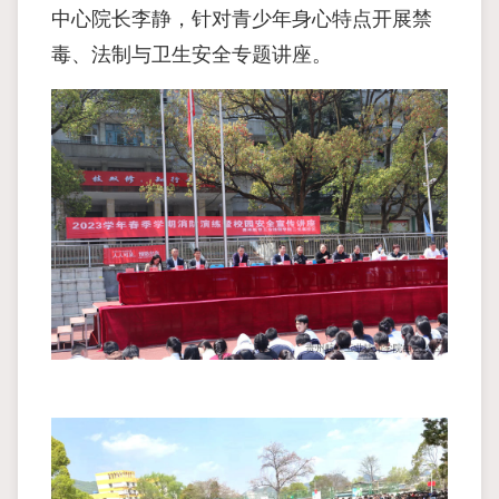
中心院长李静，针对青少年身心特点开展禁
毒、法制与卫生安全专题讲座。