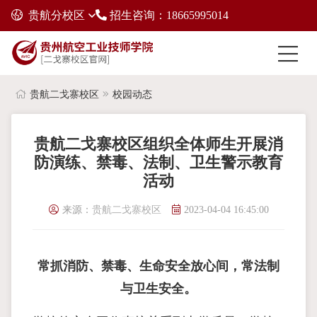
贵航分校区
招生咨询：18665995014
贵航二戈寨校区
校园动态
贵航二戈寨校区组织全体师生开展消
防演练、禁毒、法制、卫生警示教育
活动
来源：
贵航二戈寨校区
2023-04-04 16:45:00
常抓消防、禁毒、生命安全放心间，常法制
与卫生安全。