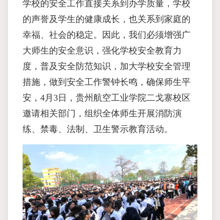
学校的安全工作直接关系到办学质量，学校
的声誉及学生的健康成长，也关系到家庭的
幸福、社会的稳定。因此，我们必须增强广
大师生的安全意识，强化学校安全教育力
度，普及安全防范知识，加大学校安全管理
措施，做到安全工作警钟长鸣，确保师生平
安，4月3日，贵州航空工业学院二戈寨校区
邀请相关部门，组织全体师生开展消防演
练、禁毒、法制、卫生警示教育活动。