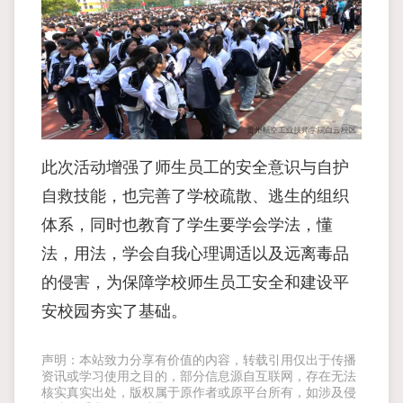
此次活动增强了师生员工的安全意识与自护
自救技能，也完善了学校疏散、逃生的组织
体系，同时也教育了学生要学会学法，懂
法，用法，学会自我心理调适以及远离毒品
的侵害，为保障学校师生员工安全和建设平
安校园夯实了基础。
声明：本站致力分享有价值的内容，转载引用仅出于传播
资讯或学习使用之目的，部分信息源自互联网，存在无法
核实真实出处，版权属于原作者或原平台所有，如涉及侵