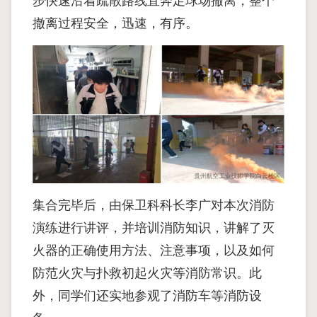
步快速沿着疏散路线直奔足球场撤离，整个
撤离过程安全，迅速，有序。
集合完毕后，由保卫科科长李广对本次消防
演练进行讲评，并培训消防知识，讲解了灭
火器的正确使用方法、注意事项，以及如何
防范火灾与扑救初起火灾等消防常识。此
外，同学们还实地参观了消防车等消防设