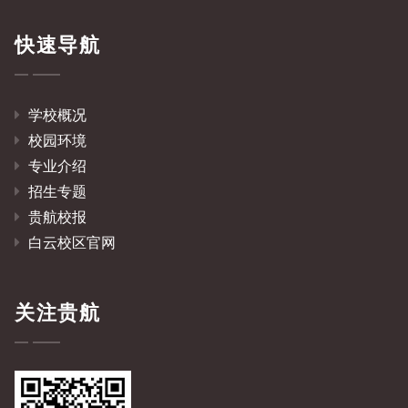
快速导航
学校概况
校园环境
专业介绍
招生专题
贵航校报
白云校区官网
关注贵航