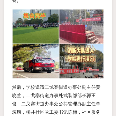
备。
然后，学校邀请二戈寨街道办事处副主任黄
晓萱，二戈寨街道办事处武装部部长郭王
俊，二戈寨街道办事处公共管理办副主任李
筑康，柳井社区党工委书记陈梅，社区服务