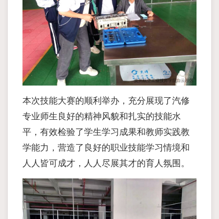
本次技能大赛的顺利举办，充分展现了汽修
专业师生良好的精神风貌和扎实的技能水
平，有效检验了学生学习成果和教师实践教
学能力，营造了良好的职业技能学习情境和
人人皆可成才，人人尽展其才的育人氛围。