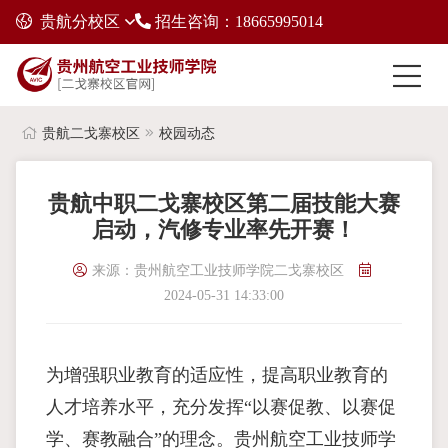
贵航分校区
招生咨询：18665995014
贵航二戈寨校区
校园动态
贵航中职二戈寨校区第二届技能大赛
启动，汽修专业率先开赛！
来源：贵州航空工业技师学院二戈寨校区
2024-05-31 14:33:00
为增强职业教育的适应性，提高职业教育的
人才培养水平，充分发挥“以赛促教、以赛促
学、赛教融合”的理念。贵州航空工业技师学