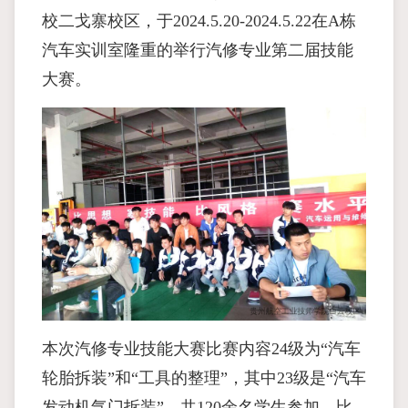
校二戈寨校区，于2024.5.20-2024.5.22在A栋
汽车实训室隆重的举行汽修专业第二届技能
大赛。
本次汽修专业技能大赛比赛内容24级为“汽车
轮胎拆装”和“工具的整理”，其中23级是“汽车
发动机气门拆装”，共120余名学生参加，比