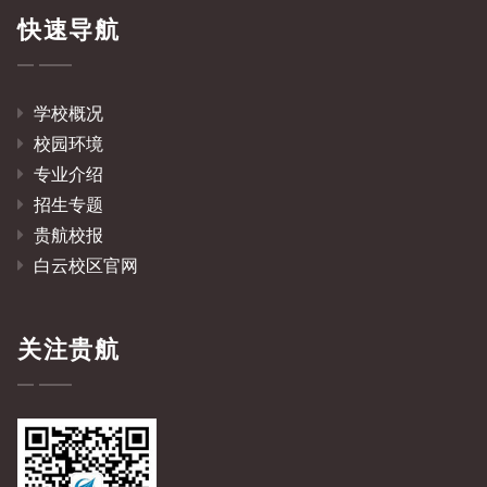
快速导航
学校概况
校园环境
专业介绍
招生专题
贵航校报
白云校区官网
关注贵航