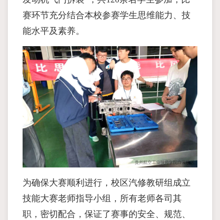
赛环节充分结合本校参赛学生思维能力、技
能水平及素养。
为确保大赛顺利进行，校区汽修教研组成立
技能大赛老师指导小组，所有老师各司其
职，密切配合，保证了赛事的安全、规范、