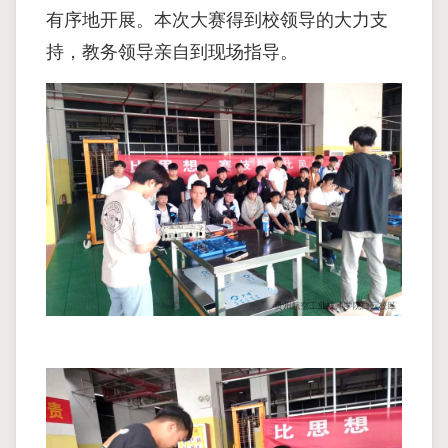
有序地开展。本次大赛得到校领导的大力支
持，教务领导亲自到现场指导。