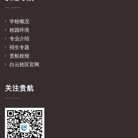
学校概况
校园环境
专业介绍
招生专题
贵航校报
白云校区官网
关注贵航