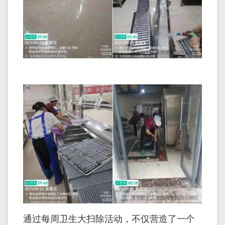
通过每周卫生大扫除活动，不仅营造了一个