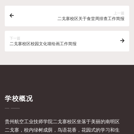
上一篇
二戈寨校区关于食堂周排查工作简报
下一篇
二戈寨校区校园文化墙绘画工作简报
学校概况
贵州航空工业技师学院二戈寨校区坐落于美丽的南明区
二戈寨，校内绿树成荫，鸟语花香，花园式的学习和生