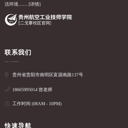
活环境……
[详情]
联系我们
贵州省贵阳市南明区富源南路137号
18665995014 曾老师
工作时间 (08AM - 10PM)
快速导航