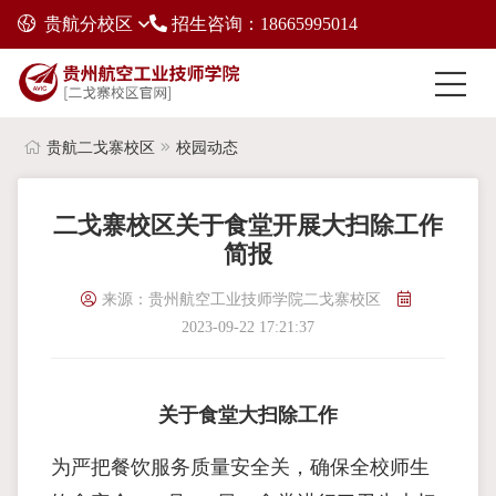
贵航分校区
招生咨询：18665995014
贵航二戈寨校区
校园动态
二戈寨校区关于食堂开展大扫除工作
简报
来源：贵州航空工业技师学院二戈寨校区
2023-09-22 17:21:37
关于食堂大扫除工作
为严把餐饮服务质量安全关，确保全校师生