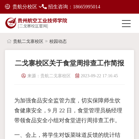
贵航分校区
招生咨询：18665995014
贵航二戈寨校区
校园动态
二戈寨校区关于食堂周排查工作简报
来源：
贵航二戈寨校区
2023-09-22 17:16:45
为加强食品安全监管力度，切实保障师生饮
食健康安全，9 月 22 日，食堂管理员杨经理
带领食品安全小组对食堂进行周排查工作。
一、会上，将学生对饭菜味道反馈的统计结