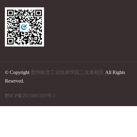
© Copyright
贵州航空工业技师学院二戈寨校区
All Rights
Reserved.
黔ICP备2023001555号-1