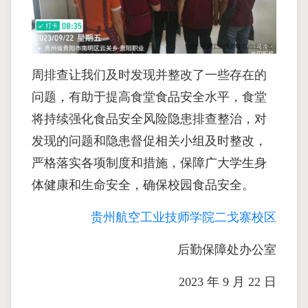
周排查让我们及时发现并整改了一些存在的
问题，有助于提高食堂食品安全水平，食堂
将持续强化食品安全风险隐患排查整治，对
发现的问题和隐患督促相关小组及时整改，
严格落实各项制度和措施，保障广大学生身
体健康和生命安全，确保校园食品安全。
贵州航空工业技师学院二戈寨校区
后勤保障处办公室
2023 年 9 月 22 日