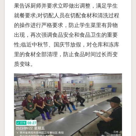
果告诉厨师并要求立即做出调整，满足学生
就餐要求;对切配人员在切配食材和清洗过程
的操作进行严格要求，防止学生菜里有异物
出现，再次强调食品安全和食品卫生的重要
性;临近中秋节、国庆节放假，对仓库和冻库
里的食材全部清理，防止食品时间过长而变
质变味。