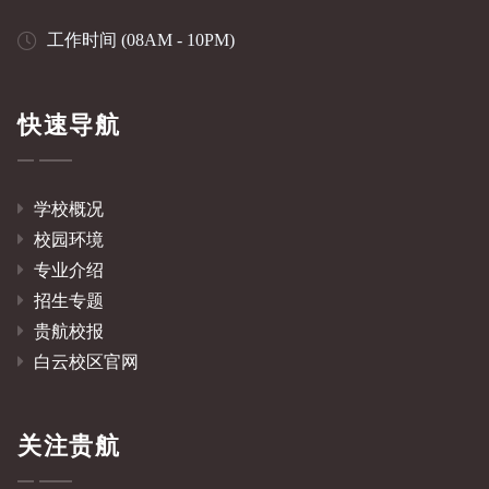
工作时间 (08AM - 10PM)
快速导航
学校概况
校园环境
专业介绍
招生专题
贵航校报
白云校区官网
关注贵航