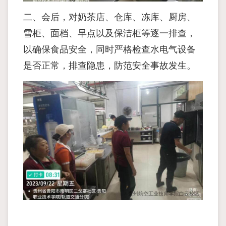
二、会后，对奶茶店、仓库、冻库、厨房、
雪柜、面档、早点以及保洁柜等逐一排查，
以确保食品安全，同时严格检查水电气设备
是否正常，排查隐患，防范安全事故发生。