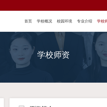
首页
学校概况
校园环境
专业介绍
学校
学校师资