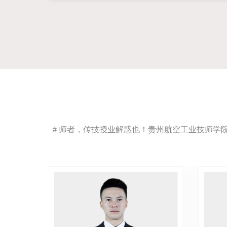
# 师者，传技授业解惑也！贵州航空工业技师学