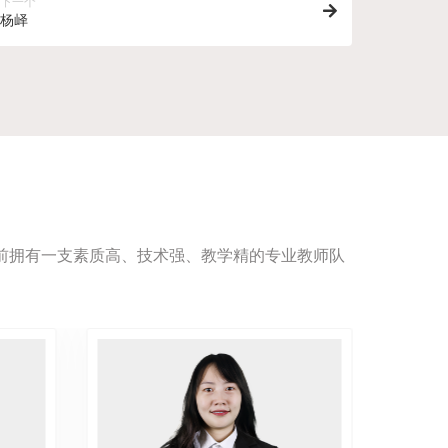
下一个
杨峄
目前拥有一支素质高、技术强、教学精的专业教师队