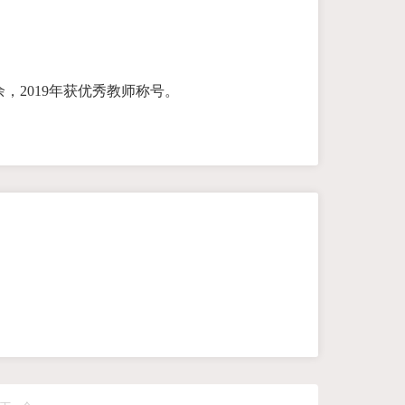
，2019年获优秀教师称号。