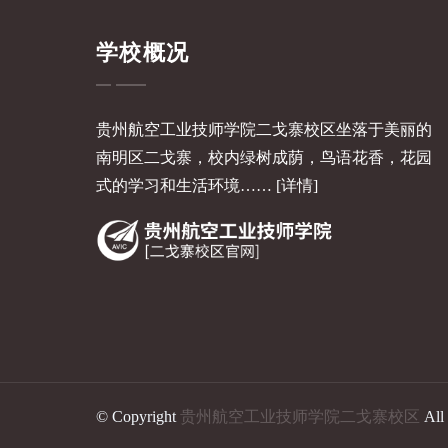
学校概况
贵州航空工业技师学院二戈寨校区坐落于美丽的
南明区二戈寨，校内绿树成荫，鸟语花香，花园
式的学习和生活环境……
[详情]
© Copyright
贵州航空工业技师学院二戈寨校区
All 