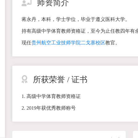
师资简介
蒋永丹，本科，学士学位，毕业于遵义医科大学。
持有高级中学体育教师资格证，至今为止任教四年有余
现任
贵州航空工业技师学院二戈寨校区
教官。
所获荣誉 / 证书
1. 高级中学体育教师资格证
2. 2019年获优秀教师称号