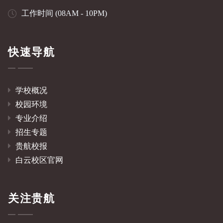
工作时间 (08AM - 10PM)
快速导航
学校概况
校园环境
专业介绍
招生专题
贵航校报
白云校区官网
关注贵航