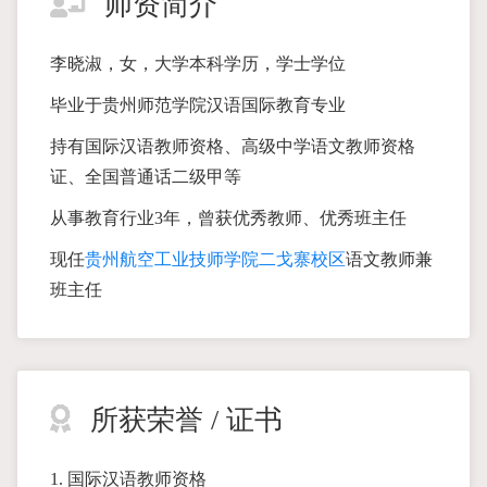
师资简介
李晓淑，女，大学本科学历，学士学位
毕业于贵州师范学院汉语国际教育专业
持有国际汉语教师资格、高级中学语文教师资格
证、全国普通话二级甲等
从事教育行业3年，曾获优秀教师、优秀班主任
现任
贵州航空工业技师学院二戈寨校区
语文教师兼
班主任
所获荣誉 / 证书
1. 国际汉语教师资格