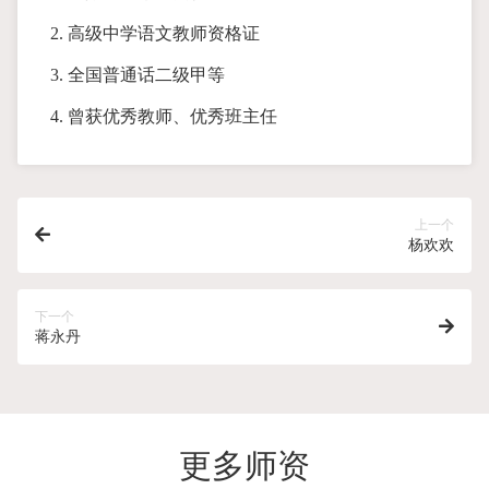
2. 高级中学语文教师资格证
3. 全国普通话二级甲等
4. 曾获优秀教师、优秀班主任
上一个
杨欢欢
下一个
蒋永丹
更多师资