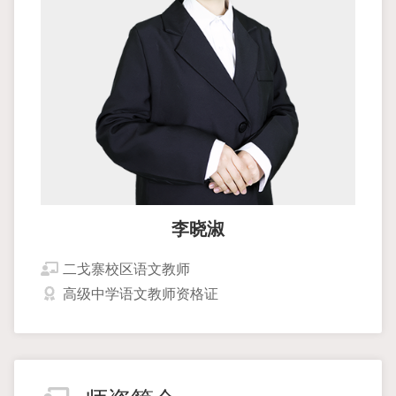
李晓淑
二戈寨校区语文教师
高级中学语文教师资格证