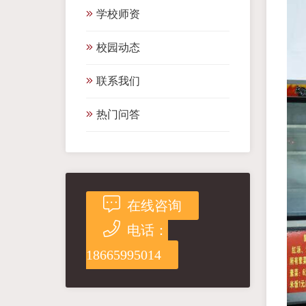
学校师资
校园动态
联系我们
热门问答
在线咨询
电话：
18665995014