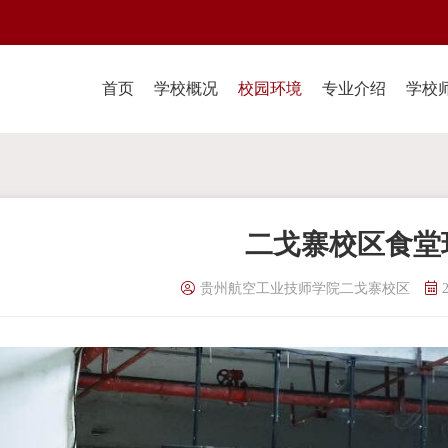
首页
学校概况
校园环境
专业介绍
学校
二戈寨校区食堂
贵州航空工业技师学院二戈寨校区
2