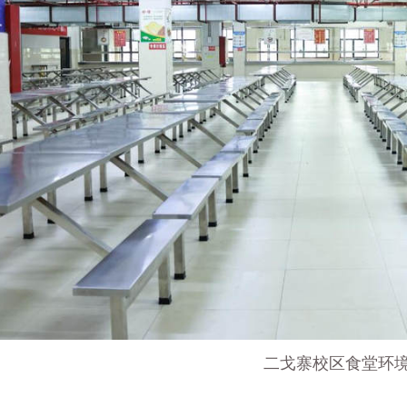
二戈寨校区食堂环