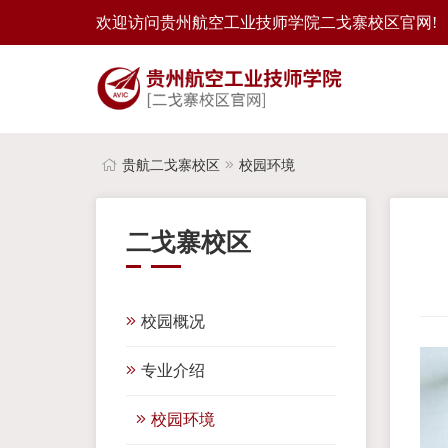
欢迎访问贵州航空工业技师学院二戈寨校区官网!
贵航二戈寨校区
校园环境
二戈寨校区
校园概况
专业介绍
校园环境