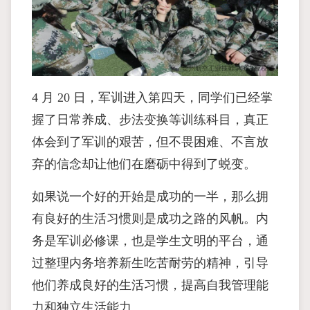
4 月 20 日，军训进入第四天，同学们已经掌
握了日常养成、步法变换等训练科目，真正
体会到了军训的艰苦，但不畏困难、不言放
弃的信念却让他们在磨砺中得到了蜕变。
如果说一个好的开始是成功的一半，那么拥
有良好的生活习惯则是成功之路的风帆。内
务是军训必修课，也是学生文明的平台，通
过整理内务培养新生吃苦耐劳的精神，引导
他们养成良好的生活习惯，提高自我管理能
力和独立生活能力。