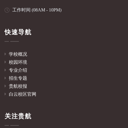
工作时间 (08AM - 10PM)
快速导航
学校概况
校园环境
专业介绍
招生专题
贵航校报
白云校区官网
关注贵航