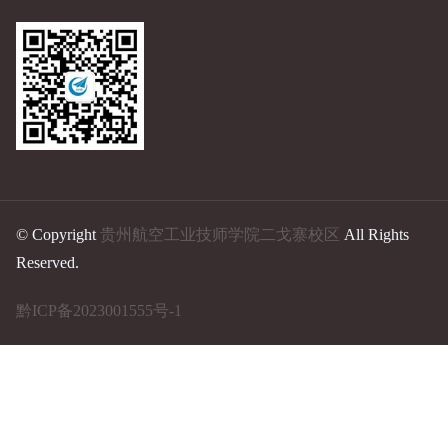
© Copyright
贵州航空工业技师学院二戈寨校区
All Rights
Reserved.
黔ICP备2023001555号-1