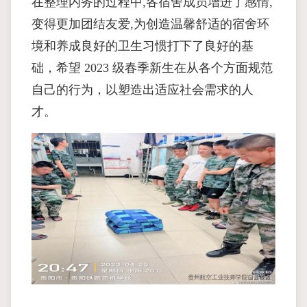
在整理内务的过程中,各宿舍成员增进了感情,
变得更加团结友爱,为创造温馨舒适的宿舍环
境和养成良好的卫生习惯打下了良好的基
础，希望 2023 级春季新生在从各个方面规范
自己的行为，以塑造出适应社会需求的人
才。