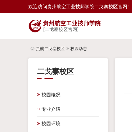
欢迎访问贵州航空工业技师学院二戈寨校区官网!
贵航二戈寨校区
校园动态
二戈寨校区
校园概况
专业介绍
校园环境