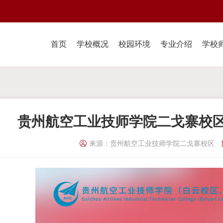
首页
学校概况
校园环境
专业介绍
学校
贵州航空工业技师学院二戈寨校
来源：贵州航空工业技师学院二戈寨校区