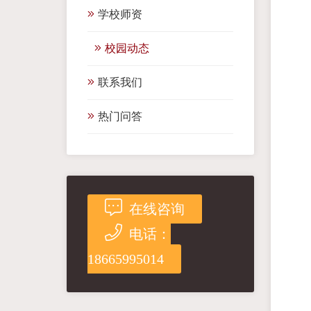
学校师资
校园动态
联系我们
热门问答
在线咨询
电话：
18665995014