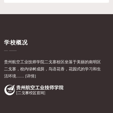
赛【视频】
学校概况
贵州航空工业技师学院二戈寨校区坐落于美丽的南明区
二戈寨，校内绿树成荫，鸟语花香，花园式的学习和生
活环境……
[详情]