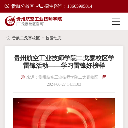
贵航分校区
招生咨询：18665995014
贵航二戈寨校区
校园动态
贵州航空工业技师学院二戈寨校区学
雷锋活动——学习雷锋好榜样
来源：贵州航空工业技师学院二戈寨校区
2024-06-27 14:11:03