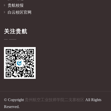
贵航校报
白云校区官网
关注贵航
© Copyright
贵州航空工业技师学院二戈寨校区
All Rights
Reserved.