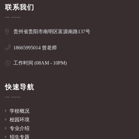
联系我们
贵州省贵阳市南明区富源南路137号
18665995014 曾老师
工作时间 (08AM - 10PM)
快速导航
学校概况
校园环境
专业介绍
招生专题