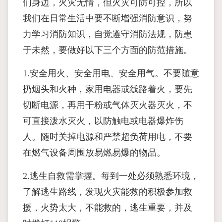
们身边，火灾无情，但火灾可防可控，所以
我们在日常生活中要不断增强消防意识，努
力学习消防知识，自觉遵守消防法规，防患
于未然，要做好以下三个方面的防范措施。
1.安全用火、安全用电、安全用气。不要随意
扔烟头和火种，家用电器或线路着火，要先
切断电源，再用干粉或气体灭火器灭火，不
可直接泼水灭火，以防触电或电器爆炸伤
人。随时关掉电源和严禁超负荷用电，不要
在燃气设备周围放易燃易爆的物品。
2.逃生自救需掌握。每到一处必须熟悉环境，
了解逃生路线，发现火灾能救的积极参加救
援，火势太大，不能救的，逃生重要，并及