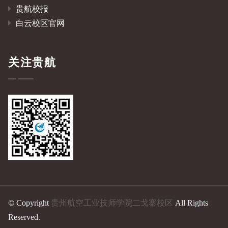
贵航校报
白云校区官网
关注贵航
© Copyright
贵州航空工业技师学院二戈寨校区
All Rights
Reserved.