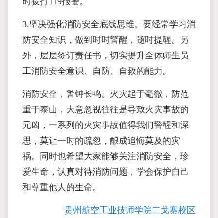
时拨打119报警。
3.坚决强化消防安全底线思维。要经常学习消
防安全知识，做到时时警醒，随时提醒。另
外，层层签订责任书，切实提升全体师生员
工消防安全意识、自防、自救的能力。
消防安全，警钟长鸣。火灾起于毫微，防范
重于泰山，大意忽视往往是导致火灾事故的
元凶，一系列的火灾事故值得我们警醒和深
思，莫让一时的疏忽，酿成追悔莫及的灾
祸。同时也希望大家能够关注消防安全，珍
爱生命，认真对待消防问题，学会保护自己
和尊重他人的生命。
贵州航空工业技师学院二戈寨校区