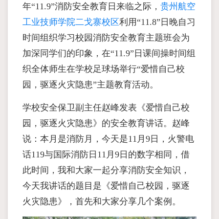
年“11.9”消防安全教育日来临之际，
贵州航空
工业技师学院二戈寨校区
利用“11.8”日晚自习
时间组织学习校园消防安全教育主题班会为
加深同学们的印象，在“11.9”日课间操时间组
织全体师生在学校足球场举行“爱惜自己校
园，驱逐火灾隐患”主题教育活动。
学校安全保卫副主任赵峰发表《爱惜自己校
园，驱逐火灾隐患》的安全教育讲话。赵峰
说：本月是消防月，今天是11月9日，火警电
话119与国际消防日11月9日的数字相同，借
此时间，我和大家一起分享消防安全知识，
今天我讲话的题目是《爱惜自己校园，驱逐
火灾隐患》，首先和大家分享几个案例。