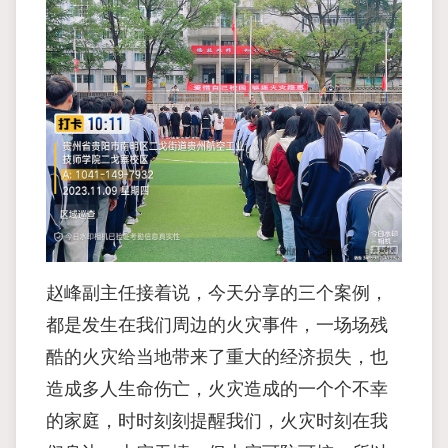
赵峰副主任接着说，今天分享的三个案例，
都是发生在我们周边的火灾事件，一场场残
酷的火灾给当地带来了重大的经济损失，也
造成多人生命伤亡，火灾造成的一个个不幸
的家庭，时时刻刻提醒我们，火灾时刻在我