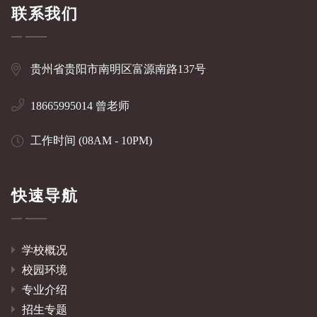
联系我们
贵州省贵阳市南明区富源南路137号
18665995014 曾老师
工作时间 (08AM - 10PM)
快速导航
学校概况
校园环境
专业介绍
招生专题