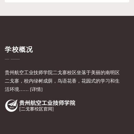
日”活动
学校概况
贵州航空工业技师学院二戈寨校区坐落于美丽的南明区
二戈寨，校内绿树成荫，鸟语花香，花园式的学习和生
活环境……
[详情]