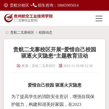
贵航分校区
招生咨询：18665995014
贵航二戈寨校区
校园动态
贵航二戈寨校区开展“爱惜自己校园
驱逐火灾隐患”主题教育活动
来源：
贵航二戈寨校区
2023-11-10 08:52:58
爱惜自己校园 驱逐火灾隐患
为了提高学生的消防安全意识，增强自我保
护能力，构建和谐美好家园，在2023