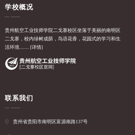
学校概况
贵州航空工业技师学院二戈寨校区坐落于美丽的南明区
二戈寨，校内绿树成荫，鸟语花香，花园式的学习和生
活环境……
[详情]
联系我们
贵州省贵阳市南明区富源南路137号