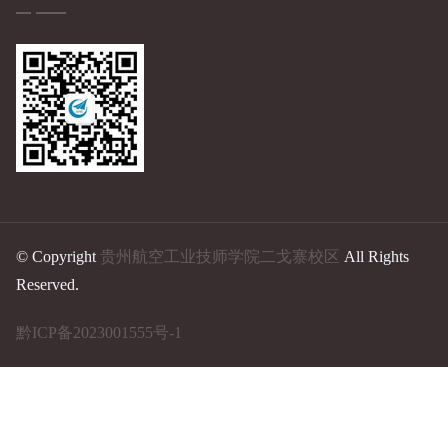
© Copyright
贵州航空工业技师学院二戈寨校区
All Rights
Reserved.
黔ICP备2023001555号-1