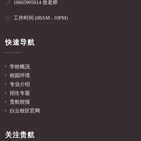
18665995014 曾老师
工作时间 (08AM - 10PM)
快速导航
学校概况
校园环境
专业介绍
招生专题
贵航校报
白云校区官网
关注贵航