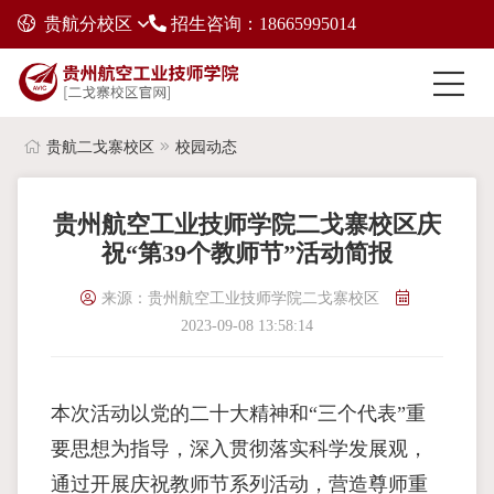
贵航分校区
招生咨询：18665995014
贵航二戈寨校区
校园动态
贵州航空工业技师学院二戈寨校区庆
祝“第39个教师节”活动简报
来源：贵州航空工业技师学院二戈寨校区
2023-09-08 13:58:14
本次活动以党的⼆⼗⼤精神和“三个代表”重
要思想为指导，深⼊贯彻落实科学发展观，
通过开展庆祝教师节系列活动，营造尊师重