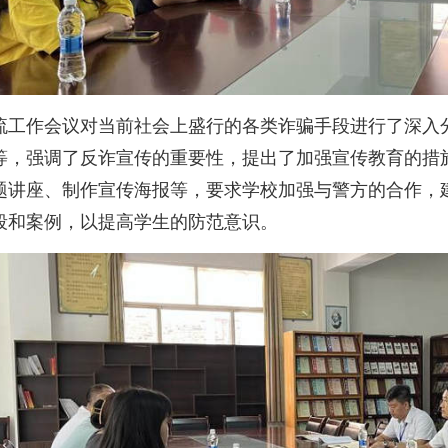
流工作会议对当前社会上盛行的各类诈骗手段进行了深入
等，强调了反诈宣传的重要性，提出了加强宣传教育的措
题讲座、制作宣传海报等，要求学校加强与警方的合作，
段和案例，以提高学生的防范意识。