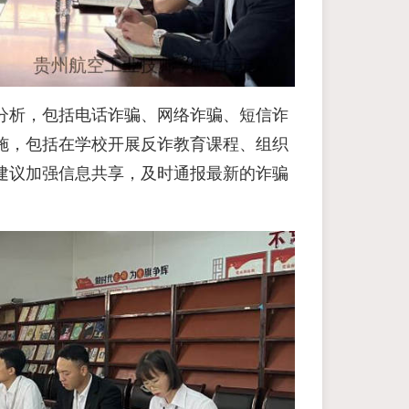
分析，包括电话诈骗、网络诈骗、短信诈
施，包括在学校开展反诈教育课程、组织
建议加强信息共享，及时通报最新的诈骗