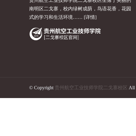
贵州航空工业技师学院二戈寨校区坐落于美丽的
南明区二戈寨，校内绿树成荫，鸟语花香，花园
式的学习和生活环境……
[详情]
© Copyright
贵州航空工业技师学院二戈寨校区
All 