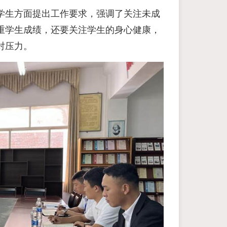
学生方面提出工作要求，强调了关注未成
重学生成绩，还要关注学生的身心健康，
对压力。