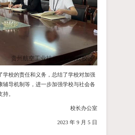
了学校的责任和义务，总结了学校对加强
康辅导机制等，进一步加强学校与社会各
支持。
校长办公室
2023 年 9 月 5 日