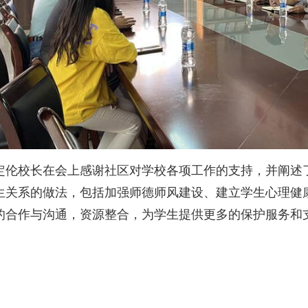
定伦校长在会上感谢社区对学校各项工作的支持，并阐述
生关系的做法，包括加强师德师风建设、建立学生心理健
的合作与沟通，资源整合，为学生提供更多的保护服务和