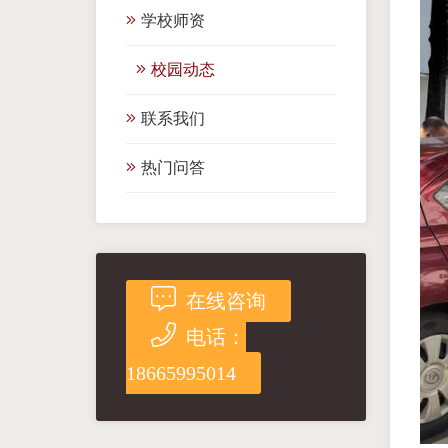
学校师资
校园动态
联系我们
热门问答
在线咨询
电话：
18665995014