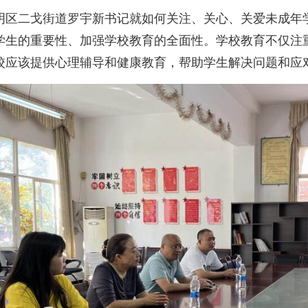
明区二戈街道罗宇新书记就如何关注、关心、关爱未成年
学生的重要性、加强学校教育的全面性。学校教育不仅注
校应该提供心理辅导和健康教育，帮助学生解决问题和应