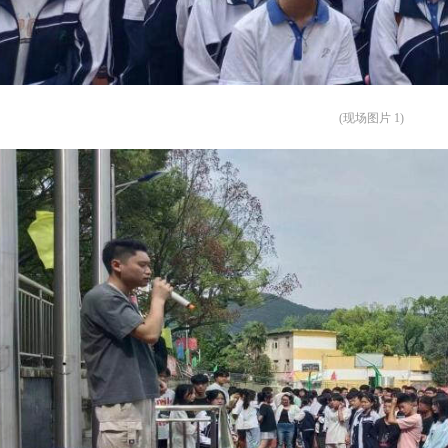
(现场图片 1)