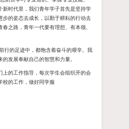
个新时代里，我们青年学子首先是坚持学
进步的姿态去成长，以勤于耕耘的行动去
青春之路，青年一代要有理想、有本领、
毅前行的足迹中，都饱含着奋斗的艰辛。我
来的发展奉献自己的智慧和力量。
门上的工作指导，每次学生会组织开的会
学校的工作，做好同学服