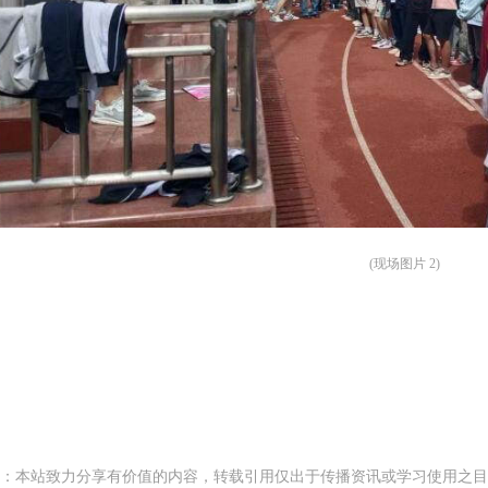
(现场图片 2)
：本站致力分享有价值的内容，转载引用仅出于传播资讯或学习使用之目