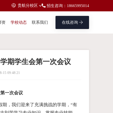
贵航分校区
招生咨询：18665995014
师资
学校动态
联系我们
在线咨询
年第一学期学生会第一次会议
8-15 09:48:21
生会第一次会议
假期，我们迎来了充满挑战的学期，“有
矢志刻苦学习专业知识、掌握专业技能、