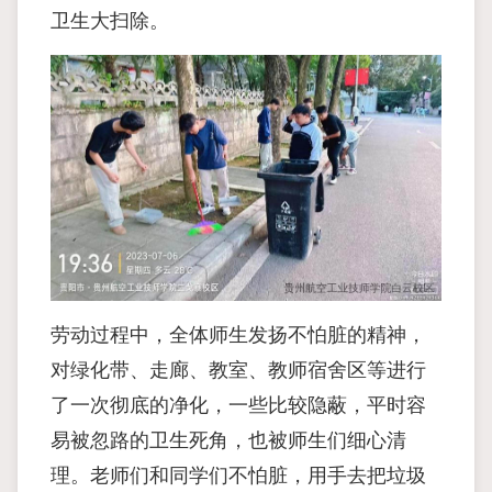
卫生大扫除。
劳动过程中，全体师生发扬不怕脏的精神，
对绿化带、走廊、教室、教师宿舍区等进行
了一次彻底的净化，一些比较隐蔽，平时容
易被忽路的卫生死角，也被师生们细心清
理。老师们和同学们不怕脏，用手去把垃圾