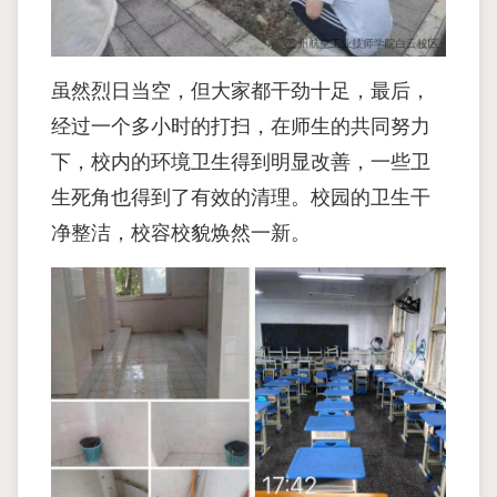
虽然烈日当空，但大家都干劲十足，最后，
经过一个多小时的打扫，在师生的共同努力
下，校内的环境卫生得到明显改善，一些卫
生死角也得到了有效的清理。校园的卫生干
净整洁，校容校貌焕然一新。