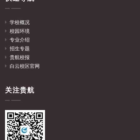
学校概况
校园环境
专业介绍
招生专题
贵航校报
白云校区官网
关注贵航