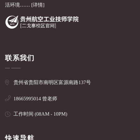
活环境……
[详情]
联系我们
贵州省贵阳市南明区富源南路137号
18665995014 曾老师
工作时间 (08AM - 10PM)
快速导航