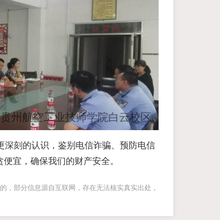
更深刻的认识，鉴别电信诈骗、预防电信
贪便宜，确保我们的财产安全。
的，部分信息源自互联网，存在无法核实真实出处，