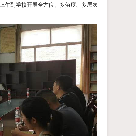
9日上午到学校开展全方位、多角度、多层次