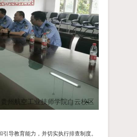
和引导教育能力，并切实执行排查制度。