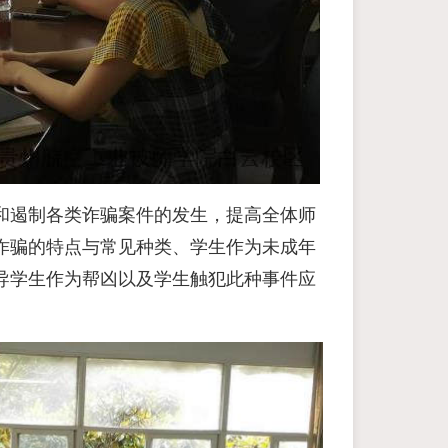
和遏制各类诈骗案件的发生，提高全体师
诈骗的特点与常见种类、学生作为未成年
导学生作为帮凶以及学生触犯此种事件应