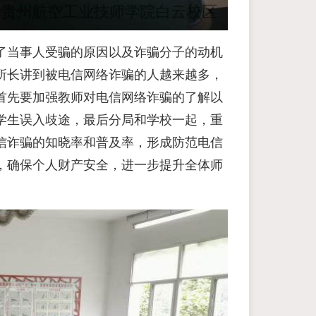
了当事人受骗的原因以及诈骗分子的动机
所长讲到被电信网络诈骗的人越来越多，
首先要加强教师对电信网络诈骗的了解以
学生误入歧途，最后分局和学校一起，重
信诈骗的知晓率和普及率，形成防范电信
，确保个人财产安全，进一步提升全体师