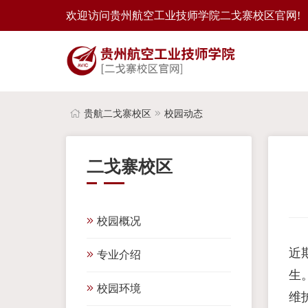
欢迎访问贵州航空工业技师学院二戈寨校区官网!
贵航二戈寨校区
校园动态
二戈寨校区
校园概况
近
专业介绍
生
校园环境
维