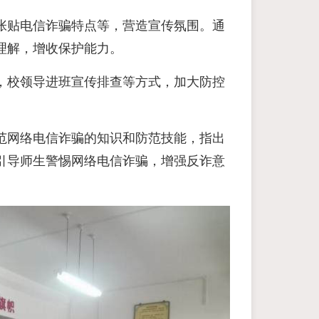
张贴电信诈骗特点等，营造宣传氛围。通
理解，增收保护能力。
，校领导进班宣传排查等方式，加大防控
范网络电信诈骗的知识和防范技能，指出
引导师生警惕网络电信诈骗，增强反诈意