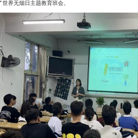
了世界无烟日主题教育班会。