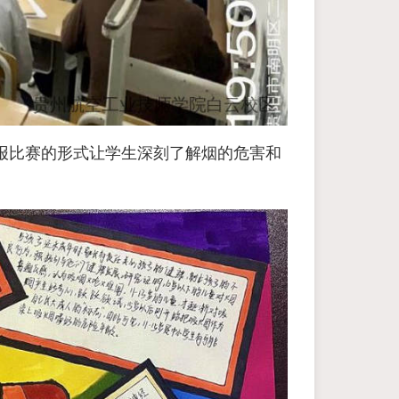
报比赛的形式让学生深刻了解烟的危害和