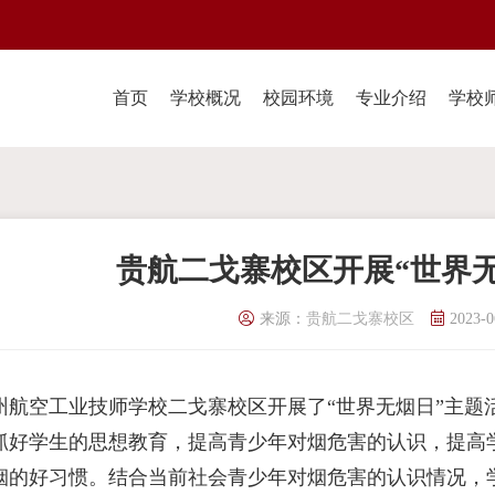
首页
学校概况
校园环境
专业介绍
学校
贵航二戈寨校区开展“世界
来源：
贵航二戈寨校区
2023-0
州航空工业技师学校二戈寨校区开展了“世界无烟日”主题
抓好学生的思想教育，提高青少年对烟危害的认识，提高
烟的好习惯。结合当前社会青少年对烟危害的认识情况，