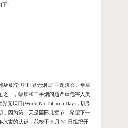
下:
 31 日晚组织学习“世界无烟日”主题班会。烟草
题之一，吸烟和二手烟问题严重危害人类
日(World No Tobacco Day)，以引
期，因为第二天是国际儿童节，希望下一
的认识，我校于 5 月 31 日组织开