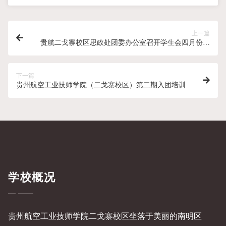
上一篇
贵航二戈寨校区思政处团委办公室召开学生会四月份工
作总结会议
下一篇
贵州航空工业技师学院（二戈寨校区）第二期入团培训
学校概况
贵州航空工业技师学院二戈寨校区坐落于美丽的南明区