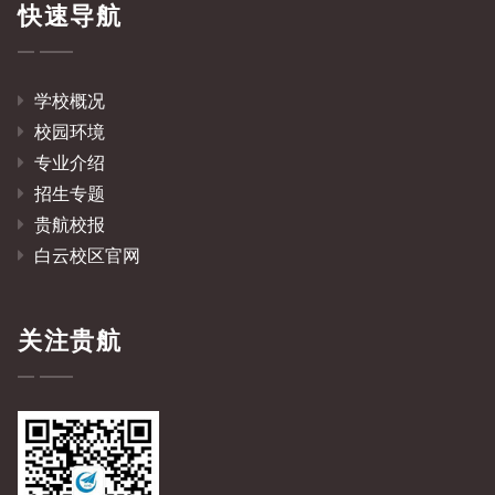
快速导航
学校概况
校园环境
专业介绍
招生专题
贵航校报
白云校区官网
关注贵航