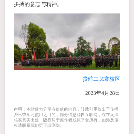
拼搏的意志与精神。
贵航二戈寨校区
2023年4月28日
声明：本站致力分享有价值的内容，转载引用仅出于传播
资讯或学习使用之目的，部分信息源自互联网，存在无法
核实真实出处，版权属于原作者或原平台所有，如涉及侵
权请联系我们更正或删除。