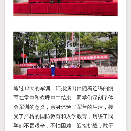
通过12天的军训，汇报演出伴随着连绵的阴
雨在掌声和欢呼声中结束。同学们深刻了体
会军训的意义，亲身体验了军营的生活，接
受了严格的国防教育和入学教育，历练了同
学们不畏艰辛，不怕困难，迎接挑战，敢于