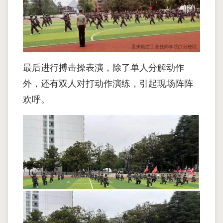
最后进行搏击操表演，除了单人分解动作
外，还有双人对打动作演练，引起现场阵阵
欢呼。