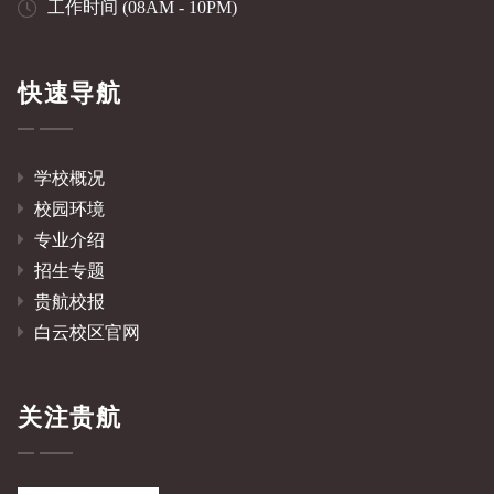
工作时间 (08AM - 10PM)
快速导航
学校概况
校园环境
专业介绍
招生专题
贵航校报
白云校区官网
关注贵航