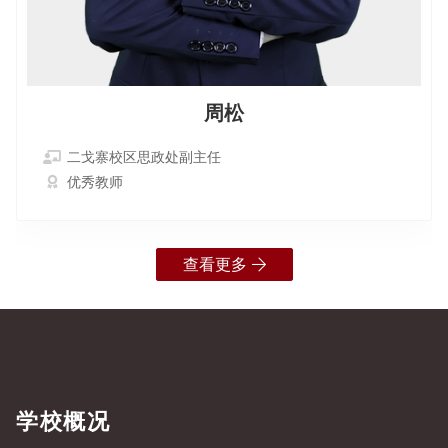
周松
二戈寨校区思政处副主任
优秀教师
查看更多
学校概况