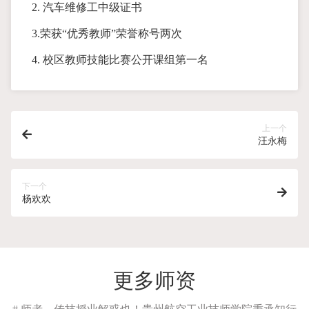
2. 汽车维修工中级证书
3.荣获“优秀教师”荣誉称号两次
4. 校区教师技能比赛公开课组第一名
上一个
汪永梅
下一个
杨欢欢
更多师资