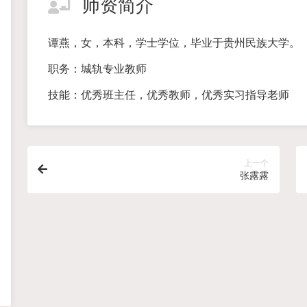
师资简介
谭燕，女，本科，学士学位，毕业于贵州民族大学。
职务：城轨专业教师
技能：优秀班主任，优秀教师，优秀实习指导老师
上一个
张露露