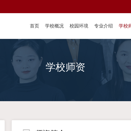
首页
学校概况
校园环境
专业介绍
学校
学校师资