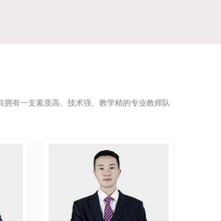
目前拥有一支素质高、技术强、教学精的专业教师队